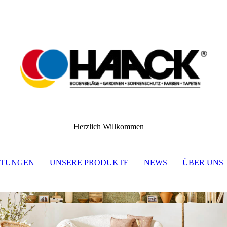
Herzlich Willkommen
STUNGEN
UNSERE PRODUKTE
NEWS
ÜBER UNS