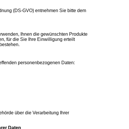
ordnung (DS-GVO) entnehmen Sie bitte dem
verwenden, Ihnen die gewünschten Produkte
 für die Sie Ihre Einwilligung erteilt
 bestehen.
treffenden personenbezogenen Daten:
hörde über die Verarbeitung Ihrer
hrer Daten