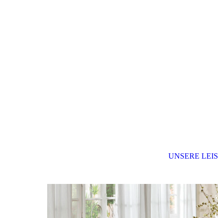
UNSERE LEI