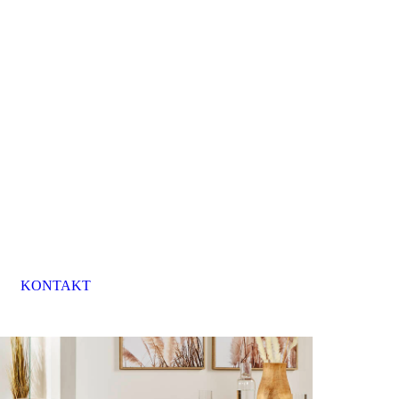
KONTAKT