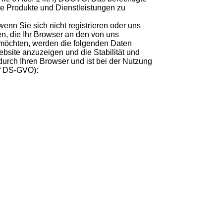
re Produkte und Dienstleistungen zu
enn Sie sich nicht registrieren oder uns
en, die Ihr Browser an den von uns
 möchten, werden die folgenden Daten
ebsite anzuzeigen und die Stabilität und
 durch Ihren Browser und ist bei der Nutzung
. f DS-GVO):